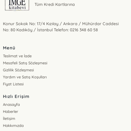
Tüm Kredi Kartlarına
Konur Sokak No: 17/4 Kızılay / Ankara / Mühürdar Caddesi
No: 80 Kadıköy / İstanbul Telefon: 0216 348 60 58
Menü
Teslimat ve İade
Mesafeli Satış Sözleşmesi
Gizlilik Sözleşmesi
Yardım ve Satış Koşulları
Fiyat Listesi
Hızlı Erişim
Anasayfa
Haberler
İletişim
Hakkımızda