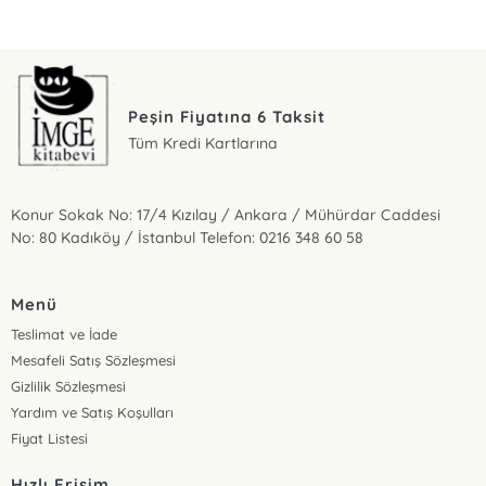
Peşin Fiyatına 6 Taksit
Tüm Kredi Kartlarına
Konur Sokak No: 17/4 Kızılay / Ankara / Mühürdar Caddesi
No: 80 Kadıköy / İstanbul Telefon: 0216 348 60 58
Menü
Teslimat ve İade
Mesafeli Satış Sözleşmesi
Gizlilik Sözleşmesi
Yardım ve Satış Koşulları
Fiyat Listesi
Hızlı Erişim