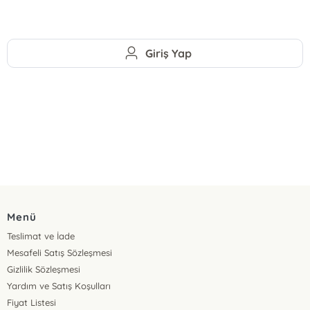
Giriş Yap
Menü
Teslimat ve İade
Mesafeli Satış Sözleşmesi
Gizlilik Sözleşmesi
Yardım ve Satış Koşulları
Fiyat Listesi