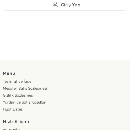
Giriş Yap
Menü
Teslimat ve İade
Mesafeli Satış Sözleşmesi
Gizlilik Sözleşmesi
Yardım ve Satış Koşulları
Fiyat Listesi
Hızlı Erişim
Anasayfa