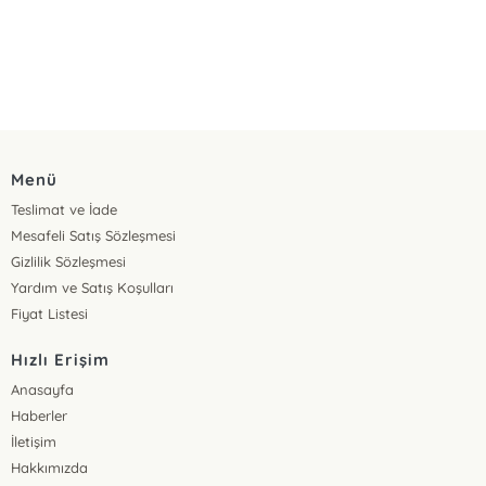
Menü
Teslimat ve İade
Mesafeli Satış Sözleşmesi
Gizlilik Sözleşmesi
Yardım ve Satış Koşulları
Fiyat Listesi
Hızlı Erişim
Anasayfa
Haberler
İletişim
Hakkımızda