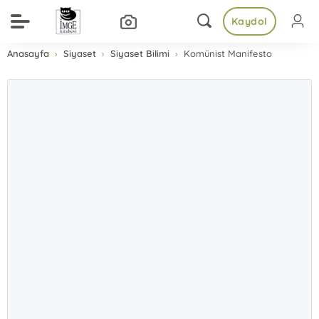
Kaydol
Anasayfa
Siyaset
Siyaset Bilimi
Komünist Manifesto