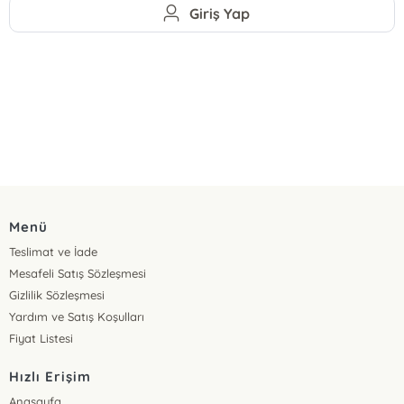
Giriş Yap
Menü
Teslimat ve İade
Mesafeli Satış Sözleşmesi
Gizlilik Sözleşmesi
Yardım ve Satış Koşulları
Fiyat Listesi
Hızlı Erişim
Anasayfa