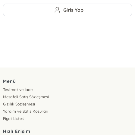
Giriş Yap
Menü
Teslimat ve İade
Mesafeli Satış Sözleşmesi
Gizlilik Sözleşmesi
Yardım ve Satış Koşulları
Fiyat Listesi
Hızlı Erişim