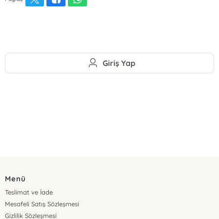
Giriş Yap
Menü
Teslimat ve İade
Mesafeli Satış Sözleşmesi
Gizlilik Sözleşmesi