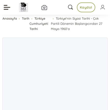
Kaydol
Anasayfa
Tarih
Türkiye
Türkiye'nin Siyasi Tarihi - Çok
Cumhuriyeti
Partili Dönemin Başlangıcından 27
Tarihi
Mayıs 1960'a