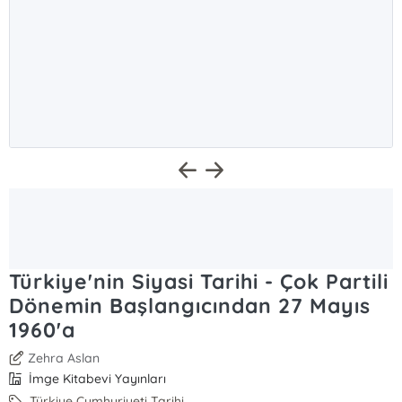
Türkiye'nin Siyasi Tarihi - Çok Partili
Dönemin Başlangıcından 27 Mayıs
1960'a
Zehra Aslan
İmge Kitabevi Yayınları
Türkiye Cumhuriyeti Tarihi