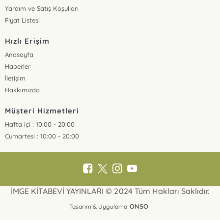
Yardım ve Satış Koşulları
Fiyat Listesi
Hızlı Erişim
Anasayfa
Haberler
İletişim
Hakkımızda
Müşteri Hizmetleri
Hafta içi : 10:00 - 20:00
Cumartesi : 10:00 - 20:00
İMGE KİTABEVİ YAYINLARI © 2024 Tüm Hakları Saklıdır.
ONSO
Tasarım & Uygulama