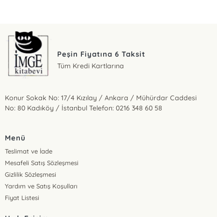
Peşin Fiyatına 6 Taksit
Tüm Kredi Kartlarına
Konur Sokak No: 17/4 Kızılay / Ankara / Mühürdar Caddesi
No: 80 Kadıköy / İstanbul Telefon: 0216 348 60 58
Menü
Teslimat ve İade
Mesafeli Satış Sözleşmesi
Gizlilik Sözleşmesi
Yardım ve Satış Koşulları
Fiyat Listesi