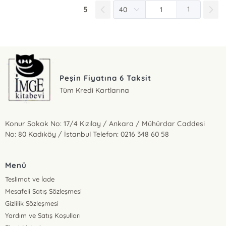
5
1
Peşin Fiyatına 6 Taksit
Tüm Kredi Kartlarına
Konur Sokak No: 17/4 Kızılay / Ankara / Mühürdar Caddesi
No: 80 Kadıköy / İstanbul Telefon: 0216 348 60 58
Menü
Teslimat ve İade
Mesafeli Satış Sözleşmesi
Gizlilik Sözleşmesi
Yardım ve Satış Koşulları