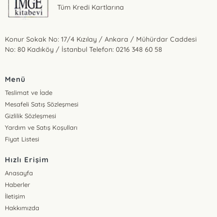
Tüm Kredi Kartlarına
Konur Sokak No: 17/4 Kızılay / Ankara / Mühürdar Caddesi
No: 80 Kadıköy / İstanbul Telefon: 0216 348 60 58
Menü
Teslimat ve İade
Mesafeli Satış Sözleşmesi
Gizlilik Sözleşmesi
Yardım ve Satış Koşulları
Fiyat Listesi
Hızlı Erişim
Anasayfa
Haberler
İletişim
Hakkımızda