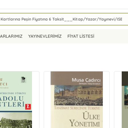
ARLARIMIZ
YAYINEVLERİMİZ
FİYAT LİSTESİ