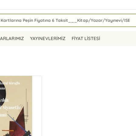
ARLARIMIZ
YAYINEVLERİMİZ
FİYAT LİSTESİ