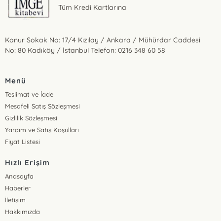
Tüm Kredi Kartlarına
Konur Sokak No: 17/4 Kızılay / Ankara / Mühürdar Caddesi
No: 80 Kadıköy / İstanbul Telefon: 0216 348 60 58
Menü
Teslimat ve İade
Mesafeli Satış Sözleşmesi
Gizlilik Sözleşmesi
Yardım ve Satış Koşulları
Fiyat Listesi
Hızlı Erişim
Anasayfa
Haberler
İletişim
Hakkımızda