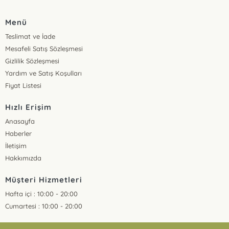
Menü
Teslimat ve İade
Mesafeli Satış Sözleşmesi
Gizlilik Sözleşmesi
Yardım ve Satış Koşulları
Fiyat Listesi
Hızlı Erişim
Anasayfa
Haberler
İletişim
Hakkımızda
Müşteri Hizmetleri
Hafta içi : 10:00 - 20:00
Cumartesi : 10:00 - 20:00