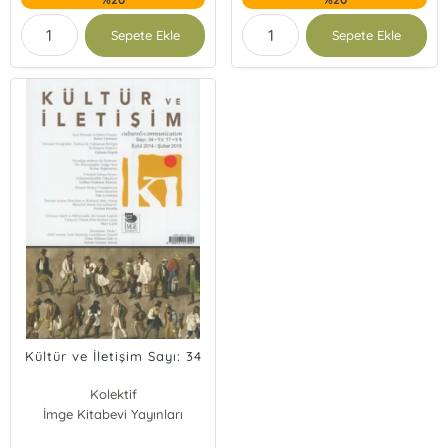
Sepete Ekle
Sepete Ekle
Kültür ve İletişim Sayı: 34
Kolektif
İmge Kitabevi Yayınları