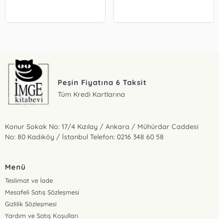
Peşin Fiyatına 6 Taksit
Tüm Kredi Kartlarına
Konur Sokak No: 17/4 Kızılay / Ankara / Mühürdar Caddesi
No: 80 Kadıköy / İstanbul Telefon: 0216 348 60 58
Menü
Teslimat ve İade
Mesafeli Satış Sözleşmesi
Gizlilik Sözleşmesi
Yardım ve Satış Koşulları