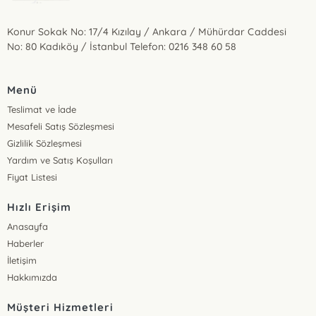
Konur Sokak No: 17/4 Kızılay / Ankara / Mühürdar Caddesi
No: 80 Kadıköy / İstanbul Telefon: 0216 348 60 58
Menü
Teslimat ve İade
Mesafeli Satış Sözleşmesi
Gizlilik Sözleşmesi
Yardım ve Satış Koşulları
Fiyat Listesi
Hızlı Erişim
Anasayfa
Haberler
İletişim
Hakkımızda
Müşteri Hizmetleri