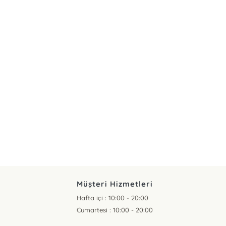
Müşteri Hizmetleri
Hafta içi : 10:00 - 20:00
Cumartesi : 10:00 - 20:00