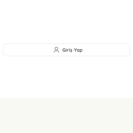
Giriş Yap