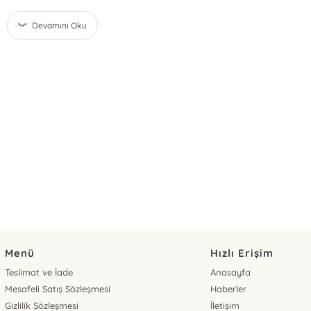
Devamını Oku
Menü
Hızlı Erişim
Teslimat ve İade
Anasayfa
Mesafeli Satış Sözleşmesi
Haberler
Gizlilik Sözleşmesi
İletişim