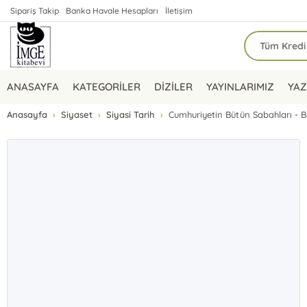
Sipariş Takip
Banka Havale Hesapları
İletişim
ANASAYFA
KATEGORİLER
DİZİLER
YAYINLARIMIZ
YAZ
Anasayfa
Siyaset
Siyasi Tarih
Cumhuriyetin Bütün Sabahları - B