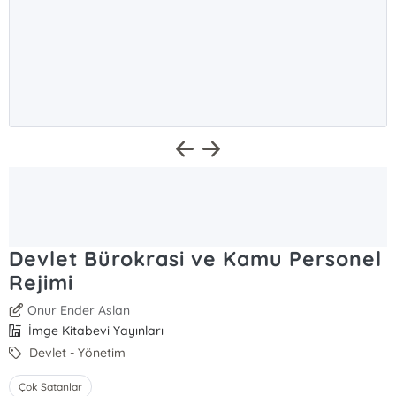
Devlet Bürokrasi ve Kamu Personel
Rejimi
Onur Ender Aslan
İmge Kitabevi Yayınları
Devlet - Yönetim
Çok Satanlar