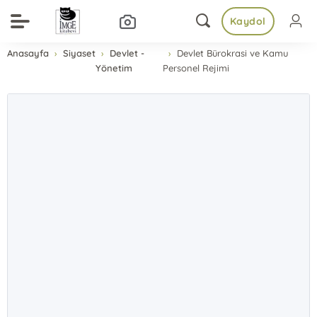
Kaydol
Anasayfa
Siyaset
Devlet -
Devlet Bürokrasi ve Kamu
Yönetim
Personel Rejimi