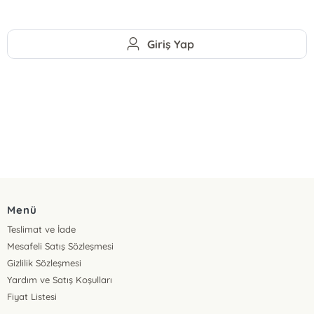
Giriş Yap
Menü
Teslimat ve İade
Mesafeli Satış Sözleşmesi
Gizlilik Sözleşmesi
Yardım ve Satış Koşulları
Fiyat Listesi