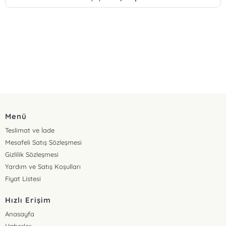
Menü
Teslimat ve İade
Mesafeli Satış Sözleşmesi
Gizlilik Sözleşmesi
Yardım ve Satış Koşulları
Fiyat Listesi
Hızlı Erişim
Anasayfa