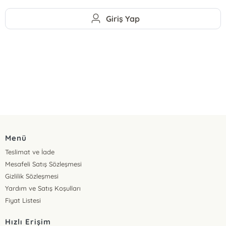
Giriş Yap
Menü
Teslimat ve İade
Mesafeli Satış Sözleşmesi
Gizlilik Sözleşmesi
Yardım ve Satış Koşulları
Fiyat Listesi
Hızlı Erişim