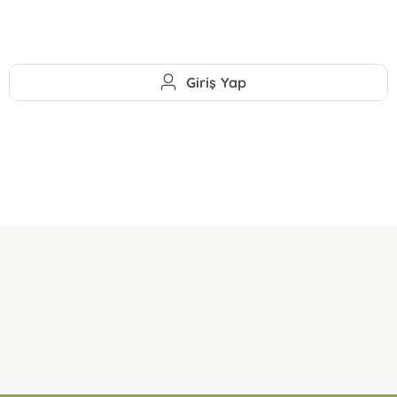
Giriş Yap