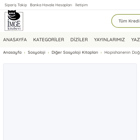
Sipariş Takip
Banka Havale Hesapları
İletişim
ANASAYFA
KATEGORİLER
DİZİLER
YAYINLARIMIZ
YAZ
Anasayfa
Sosyoloji
Diğer Sosyoloji Kitapları
Hapishanenin Doğ