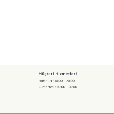
Müşteri Hizmetleri
Hafta içi : 10:00 - 20:00
Cumartesi : 10:00 - 20:00