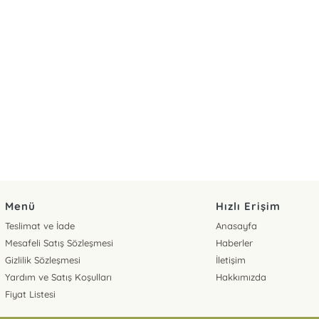
Menü
Hızlı Erişim
Teslimat ve İade
Anasayfa
Mesafeli Satış Sözleşmesi
Haberler
Gizlilik Sözleşmesi
İletişim
Yardım ve Satış Koşulları
Hakkımızda
Fiyat Listesi