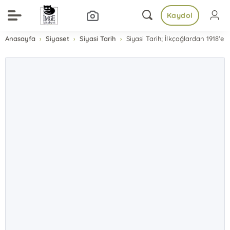
Kaydol
Anasayfa
Siyaset
Siyasi Tarih
Siyasi Tarih; İlkçağlardan 1918'e