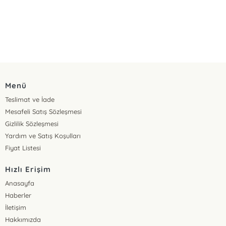
Menü
Teslimat ve İade
Mesafeli Satış Sözleşmesi
Gizlilik Sözleşmesi
Yardım ve Satış Koşulları
Fiyat Listesi
Hızlı Erişim
Anasayfa
Haberler
İletişim
Hakkımızda