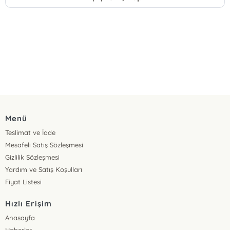
Menü
Teslimat ve İade
Mesafeli Satış Sözleşmesi
Gizlilik Sözleşmesi
Yardım ve Satış Koşulları
Fiyat Listesi
Hızlı Erişim
Anasayfa