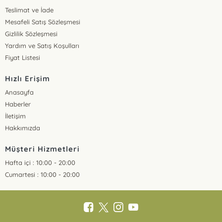
Teslimat ve İade
Mesafeli Satış Sözleşmesi
Gizlilik Sözleşmesi
Yardım ve Satış Koşulları
Fiyat Listesi
Hızlı Erişim
Anasayfa
Haberler
İletişim
Hakkımızda
Müşteri Hizmetleri
Hafta içi : 10:00 - 20:00
Cumartesi : 10:00 - 20:00