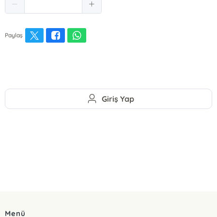
Paylaş
Giriş Yap
Menü