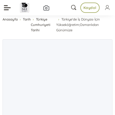
Kaydol
Anasayfa
Tarih
Türkiye
Türkiye'de İş Dünyası İçin
Cumhuriyeti
Yükseköğretim;Osmanlıdan
Tarihi
Günümüze