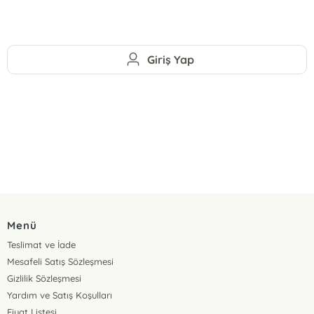
Giriş Yap
Menü
Teslimat ve İade
Mesafeli Satış Sözleşmesi
Gizlilik Sözleşmesi
Yardım ve Satış Koşulları
Fiyat Listesi