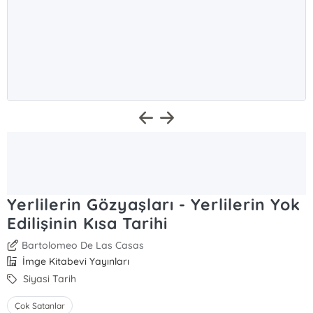
Yerlilerin Gözyaşları - Yerlilerin Yok
Edilişinin Kısa Tarihi
Bartolomeo De Las Casas
İmge Kitabevi Yayınları
Siyasi Tarih
Çok Satanlar