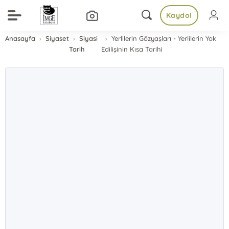
Kaydol
Anasayfa
Siyaset
Siyasi
Yerlilerin Gözyaşları - Yerlilerin Yok
Tarih
Edilişinin Kısa Tarihi