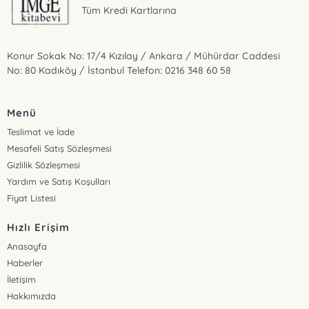
Tüm Kredi Kartlarına
Konur Sokak No: 17/4 Kızılay / Ankara / Mühürdar Caddesi
No: 80 Kadıköy / İstanbul Telefon: 0216 348 60 58
Menü
Teslimat ve İade
Mesafeli Satış Sözleşmesi
Gizlilik Sözleşmesi
Yardım ve Satış Koşulları
Fiyat Listesi
Hızlı Erişim
Anasayfa
Haberler
İletişim
Hakkımızda