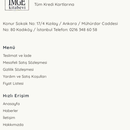
Tüm Kredi Kartlarına
Konur Sokak No: 17/4 Kızılay / Ankara / Mühürdar Caddesi
No: 80 Kadıköy / İstanbul Telefon: 0216 348 60 58
Menü
Teslimat ve İade
Mesafeli Satış Sözleşmesi
Gizlilik Sözleşmesi
Yardım ve Satış Koşulları
Fiyat Listesi
Hızlı Erişim
Anasayfa
Haberler
İletişim
Hakkımızda