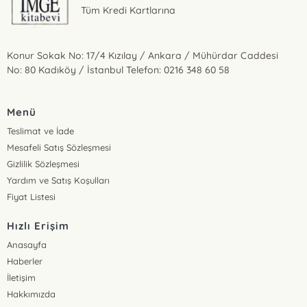
Tüm Kredi Kartlarına
Konur Sokak No: 17/4 Kızılay / Ankara / Mühürdar Caddesi
No: 80 Kadıköy / İstanbul Telefon: 0216 348 60 58
Menü
Teslimat ve İade
Mesafeli Satış Sözleşmesi
Gizlilik Sözleşmesi
Yardım ve Satış Koşulları
Fiyat Listesi
Hızlı Erişim
Anasayfa
Haberler
İletişim
Hakkımızda