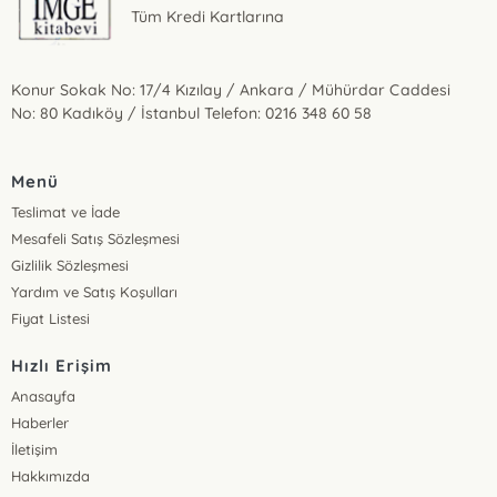
Tüm Kredi Kartlarına
Konur Sokak No: 17/4 Kızılay / Ankara / Mühürdar Caddesi
No: 80 Kadıköy / İstanbul Telefon: 0216 348 60 58
Menü
Teslimat ve İade
Mesafeli Satış Sözleşmesi
Gizlilik Sözleşmesi
Yardım ve Satış Koşulları
Fiyat Listesi
Hızlı Erişim
Anasayfa
Haberler
İletişim
Hakkımızda