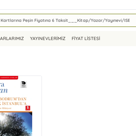
ARLARIMIZ
YAYINEVLERİMİZ
FİYAT LİSTESİ