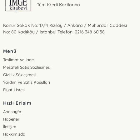
Tüm Kredi Kartlarına
Konur Sokak No: 17/4 Kızılay / Ankara / Mühürdar Caddesi
No: 80 Kadıköy / İstanbul Telefon: 0216 348 60 58
Menü
Teslimat ve İade
Mesafeli Satış Sözleşmesi
Gizlilik Sözleşmesi
Yardım ve Satış Koşulları
Fiyat Listesi
Hızlı Erişim
Anasayfa
Haberler
İletişim
Hakkımızda