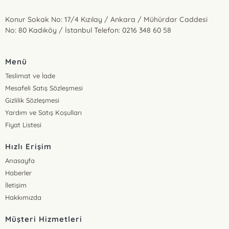
Konur Sokak No: 17/4 Kızılay / Ankara / Mühürdar Caddesi
No: 80 Kadıköy / İstanbul Telefon: 0216 348 60 58
Menü
Teslimat ve İade
Mesafeli Satış Sözleşmesi
Gizlilik Sözleşmesi
Yardım ve Satış Koşulları
Fiyat Listesi
Hızlı Erişim
Anasayfa
Haberler
İletişim
Hakkımızda
Müşteri Hizmetleri