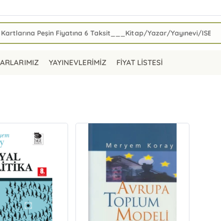
ARLARIMIZ
YAYINEVLERİMİZ
FİYAT LİSTESİ