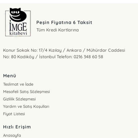
Peşin Fiyatına 6 Taksit
Tüm Kredi Kartlarına
Konur Sokak No: 17/4 Kızılay / Ankara / Mühürdar Caddesi
No: 80 Kadıköy / İstanbul Telefon: 0216 348 60 58
Menü
Teslimat ve İade
Mesafeli Satış Sözleşmesi
Gizlilik Sözleşmesi
Yardım ve Satış Koşulları
Fiyat Listesi
Hızlı Erişim
Anasayfa