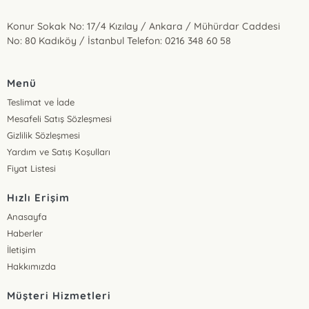
Konur Sokak No: 17/4 Kızılay / Ankara / Mühürdar Caddesi
No: 80 Kadıköy / İstanbul Telefon: 0216 348 60 58
Menü
Teslimat ve İade
Mesafeli Satış Sözleşmesi
Gizlilik Sözleşmesi
Yardım ve Satış Koşulları
Fiyat Listesi
Hızlı Erişim
Anasayfa
Haberler
İletişim
Hakkımızda
Müşteri Hizmetleri