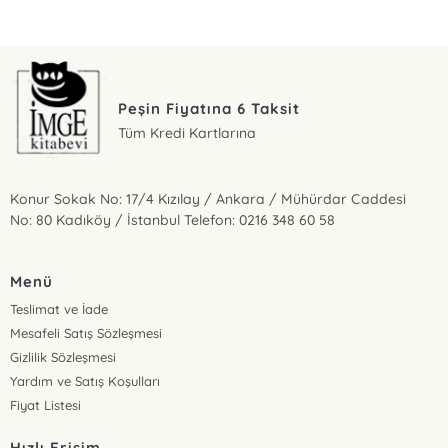
Peşin Fiyatına 6 Taksit
Tüm Kredi Kartlarına
Konur Sokak No: 17/4 Kızılay / Ankara / Mühürdar Caddesi
No: 80 Kadıköy / İstanbul Telefon: 0216 348 60 58
Menü
Teslimat ve İade
Mesafeli Satış Sözleşmesi
Gizlilik Sözleşmesi
Yardım ve Satış Koşulları
Fiyat Listesi
Hızlı Erişim