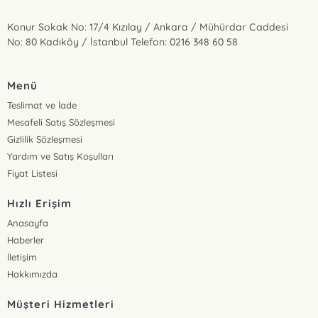
Konur Sokak No: 17/4 Kızılay / Ankara / Mühürdar Caddesi
No: 80 Kadıköy / İstanbul Telefon: 0216 348 60 58
Menü
Teslimat ve İade
Mesafeli Satış Sözleşmesi
Gizlilik Sözleşmesi
Yardım ve Satış Koşulları
Fiyat Listesi
Hızlı Erişim
Anasayfa
Haberler
İletişim
Hakkımızda
Müşteri Hizmetleri