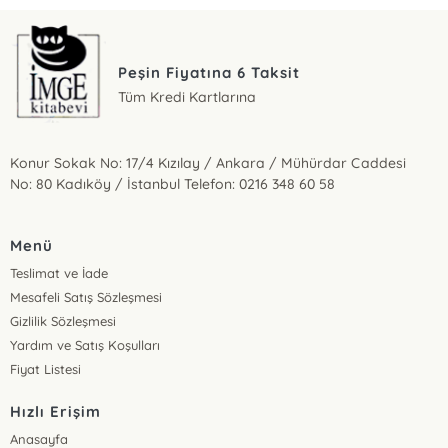
Peşin Fiyatına 6 Taksit
Tüm Kredi Kartlarına
Konur Sokak No: 17/4 Kızılay / Ankara / Mühürdar Caddesi
No: 80 Kadıköy / İstanbul Telefon: 0216 348 60 58
Menü
Teslimat ve İade
Mesafeli Satış Sözleşmesi
Gizlilik Sözleşmesi
Yardım ve Satış Koşulları
Fiyat Listesi
Hızlı Erişim
Anasayfa