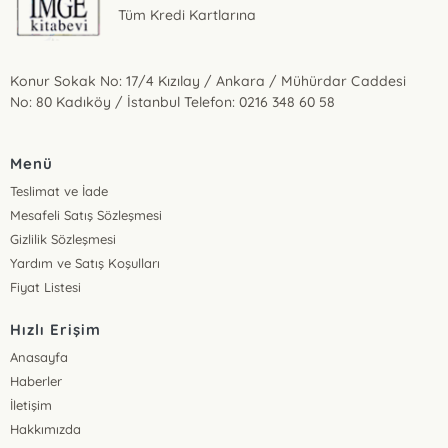
Tüm Kredi Kartlarına
Konur Sokak No: 17/4 Kızılay / Ankara / Mühürdar Caddesi
No: 80 Kadıköy / İstanbul Telefon: 0216 348 60 58
Menü
Teslimat ve İade
Mesafeli Satış Sözleşmesi
Gizlilik Sözleşmesi
Yardım ve Satış Koşulları
Fiyat Listesi
Hızlı Erişim
Anasayfa
Haberler
İletişim
Hakkımızda