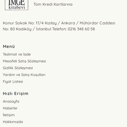
Tüm Kredi Kartlarına
Konur Sokak No: 17/4 Kızılay / Ankara / Mühürdar Caddesi
No: 80 Kadıköy / İstanbul Telefon: 0216 348 60 58
Menü
Teslimat ve İade
Mesafeli Satış Sözleşmesi
Gizlilik Sözleşmesi
Yardım ve Satış Koşulları
Fiyat Listesi
Hızlı Erişim
Anasayfa
Haberler
İletişim
Hakkımızda