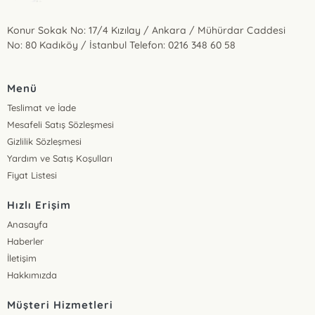
Konur Sokak No: 17/4 Kızılay / Ankara / Mühürdar Caddesi
No: 80 Kadıköy / İstanbul Telefon: 0216 348 60 58
Menü
Teslimat ve İade
Mesafeli Satış Sözleşmesi
Gizlilik Sözleşmesi
Yardım ve Satış Koşulları
Fiyat Listesi
Hızlı Erişim
Anasayfa
Haberler
İletişim
Hakkımızda
Müşteri Hizmetleri