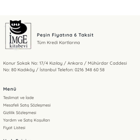
Peşin Fiyatına 6 Taksit
Tüm Kredi Kartlarına
Konur Sokak No: 17/4 Kızılay / Ankara / Mühürdar Caddesi
No: 80 Kadıköy / İstanbul Telefon: 0216 348 60 58
Menü
Teslimat ve İade
Mesafeli Satış Sözleşmesi
Gizlilik Sözleşmesi
Yardım ve Satış Koşulları
Fiyat Listesi