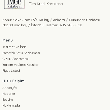
Tüm Kredi Kartlarına
Konur Sokak No: 17/4 Kızılay / Ankara / Mühürdar Caddesi
No: 80 Kadıköy / İstanbul Telefon: 0216 348 60 58
Menü
Teslimat ve İade
Mesafeli Satış Sözleşmesi
Gizlilik Sözleşmesi
Yardım ve Satış Koşulları
Fiyat Listesi
Hızlı Erişim
Anasayfa
Haberler
İletişim
Hakkımızda