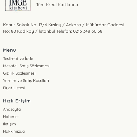
Tüm Kredi Kartlarına
Konur Sokak No: 17/4 Kızılay / Ankara / Mühürdar Caddesi
No: 80 Kadıköy / İstanbul Telefon: 0216 348 60 58
Menü
Teslimat ve İade
Mesafeli Satış Sözleşmesi
Gizlilik Sözleşmesi
Yardım ve Satış Koşulları
Fiyat Listesi
Hızlı Erişim
Anasayfa
Haberler
İletişim
Hakkımızda