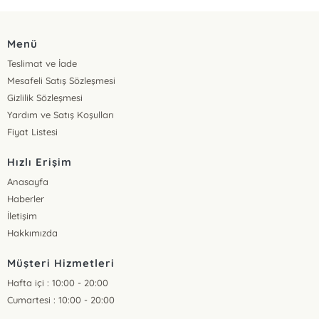
Menü
Teslimat ve İade
Mesafeli Satış Sözleşmesi
Gizlilik Sözleşmesi
Yardım ve Satış Koşulları
Fiyat Listesi
Hızlı Erişim
Anasayfa
Haberler
İletişim
Hakkımızda
Müşteri Hizmetleri
Hafta içi : 10:00 - 20:00
Cumartesi : 10:00 - 20:00