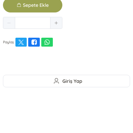
Sepete Ekle
Paylaş
Giriş Yap