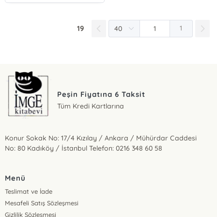
19
1
Peşin Fiyatına 6 Taksit
Tüm Kredi Kartlarına
Konur Sokak No: 17/4 Kızılay / Ankara / Mühürdar Caddesi
No: 80 Kadıköy / İstanbul Telefon: 0216 348 60 58
Menü
Teslimat ve İade
Mesafeli Satış Sözleşmesi
Gizlilik Sözleşmesi